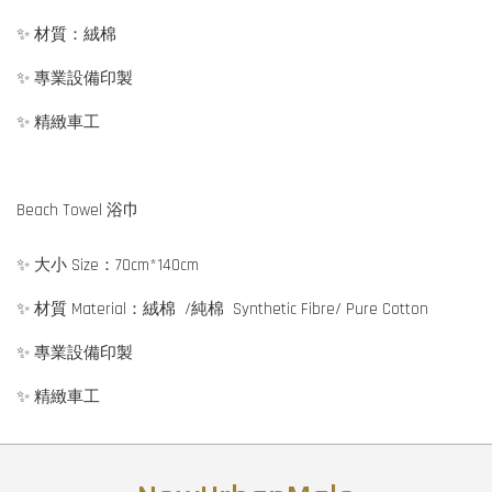
✨ 材質：絨棉
✨ 專業設備印製
✨ 精緻車工
Beach Towel 浴巾
✨ 大小 Size：70cm*140cm
✨ 材質 Material：絨棉 /純棉 Synthetic Fibre/ Pure Cotton
✨ 專業設備印製
✨ 精緻車工