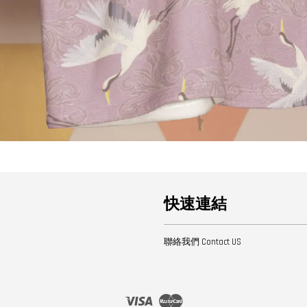
快速連結
聯絡我們 Contact US
Visa
Master