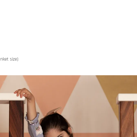
et size)