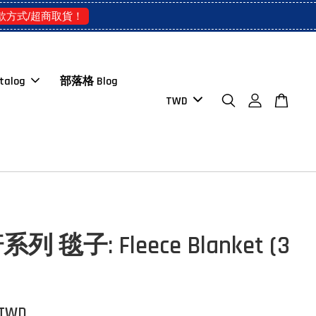
款方式/超商取貨！
talog
部落格 Blog
 毯子: Fleece Blanket (3
 TWD