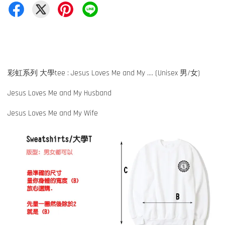
彩虹系列 大學tee : Jesus Loves Me and My .... (Unisex 男/女)
Jesus Loves Me and My Husband
Jesus Loves Me and My Wife