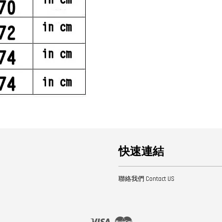
快速連結
聯絡我們 Contact US
Visa
Master