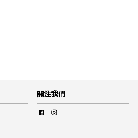
關注我們
Facebook
Instagram