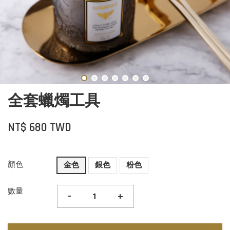
全套蠟燭工具
NT$ 680 TWD
顏色
金色
銀色
粉色
數量
-
+