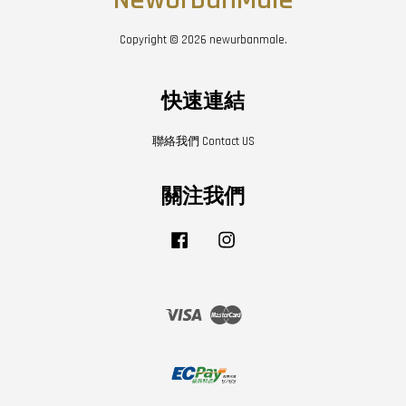
Copyright © 2026 newurbanmale.
快速連結
聯絡我們 Contact US
關注我們
Facebook
Instagram
Visa
Master