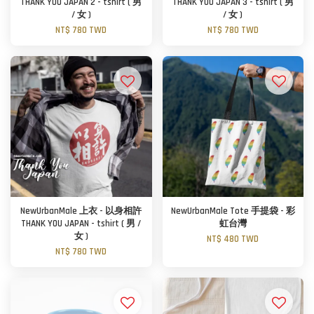
THANK YOU JAPAN 2 - tshirt ( 男
THANK YOU JAPAN 3 - tshirt ( 男
/ 女 )
/ 女 )
NT$ 780 TWD
NT$ 780 TWD
NewUrbanMale 上衣 - 以身相許
NewUrbanMale Tote 手提袋 - 彩
THANK YOU JAPAN - tshirt ( 男 /
虹台灣
女 )
NT$ 480 TWD
NT$ 780 TWD