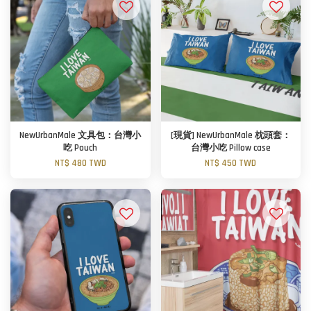
NewUrbanMale 文具包：台灣小
[現貨] NewUrbanMale 枕頭套：
吃 Pouch
台灣小吃 Pillow case
NT$ 480 TWD
NT$ 450 TWD