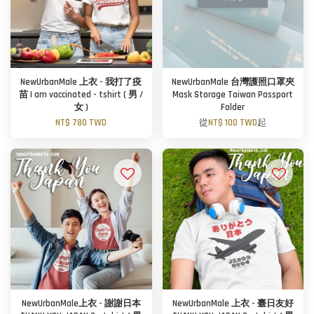
NewUrbanMale 上衣 - 我打了疫
NewUrbanMale 台灣護照口罩夾
苗 I am vaccinated - tshirt ( 男 /
Mask Storage Taiwan Passport
女 )
Folder
NT$ 780 TWD
從
NT$ 100 TWD
起
NewUrbanMale上衣 - 謝謝日本
NewUrbanMale 上衣 - 臺日友好