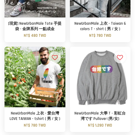
[現貨] NewUrbanMale Tote 手提
NewUrbanMale 上衣 - Taiwan 6
袋 - 金牌系列 一點成金
colors T - shirt ( 男 / 女 )
NT$ 480 TWD
NT$ 780 TWD
NewUrbanMale 上衣 - 愛台灣
NewUrbanMale 大學 T - 彩虹台
LOVE TAIWAN - tshirt ( 男 / 女 )
湾です Pullover (男/女)
NT$ 780 TWD
NT$ 1,280 TWD