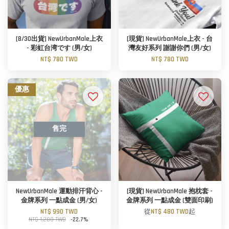
[8/30出貨] NewUrbanMale上衣
[現貨] NewUrbanMale上衣 - 台
- 彩虹台湾です (男/女)
灣友好系列 謝謝你們 (男/女)
NT$ 780 TWD
NT$ 780 TWD
優惠
售完
NewUrbanMale 運動排汗背心 -
[現貨] NewUrbanMale 抱枕套 -
金牌系列 一點成金 (男/女)
金牌系列 一點成金 (雙面印刷)
NT$ 990 TWD
從
NT$ 480 TWD
起
NT$ 1,280 TWD
-22.7%