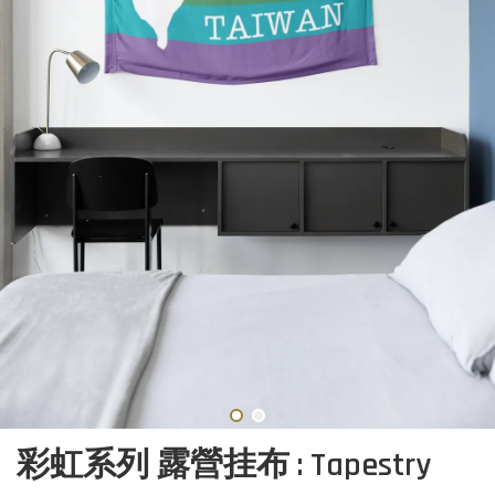
彩虹系列 露營挂布 : Tapestry