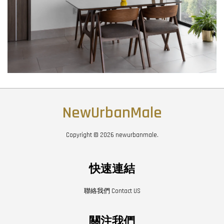
NewUrbanMale
Copyright © 2026 newurbanmale.
快速連結
聯絡我們 Contact US
關注我們