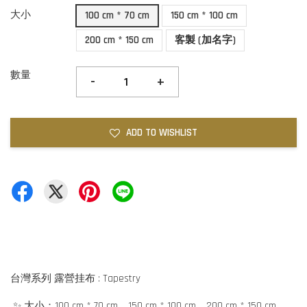
大小
100 cm * 70 cm
150 cm * 100 cm
200 cm * 150 cm
客製 (加名字)
數量
-
+
ADD TO WISHLIST
台灣系列 露營挂布 : Tapestry
✨ 大小：100 cm * 70 cm、150 cm * 100 cm、200 cm * 150 cm