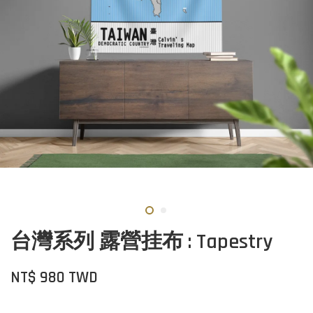
台灣系列 露營挂布 : Tapestry
NT$ 980 TWD