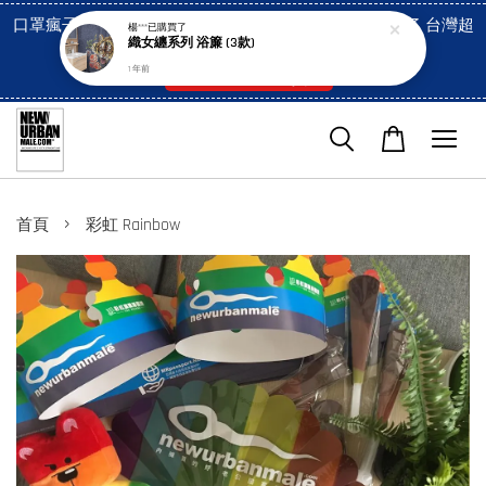
口罩瘋子官網, 放心訂購! 香港澳門信用卡付費已經開啓了 台灣超
市貨到付款也是!
付款方式/超商取貨！
›
首頁
彩虹 Rainbow