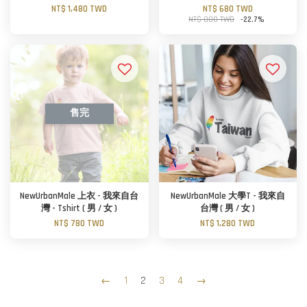
NT$ 1,480 TWD
NT$ 680 TWD
NT$ 880 TWD
-22.7%
售完
NewUrbanMale 上衣 - 我來自台
NewUrbanMale 大學T - 我來自
灣 - Tshirt ( 男 / 女 )
台灣 ( 男 / 女 )
NT$ 780 TWD
NT$ 1,280 TWD
←
1
2
3
4
→