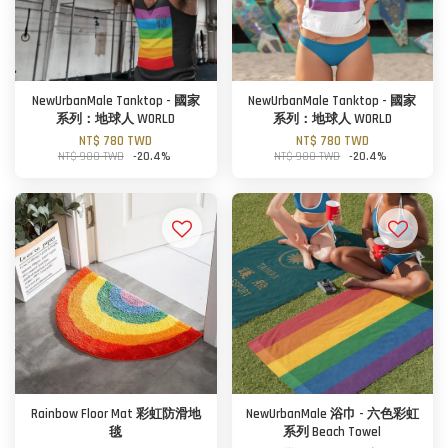
NewUrbanMale Tanktop - 國家
NewUrbanMale Tanktop - 國家
系列：地球人 WORLD
系列：地球人 WORLD
NT$ 780 TWD
NT$ 780 TWD
NT$ 980 TWD
-20.4%
NT$ 980 TWD
-20.4%
Rainbow Floor Mat 彩虹防滑地
NewUrbanMale 浴巾 - 六色彩虹
毯
系列 Beach Towel