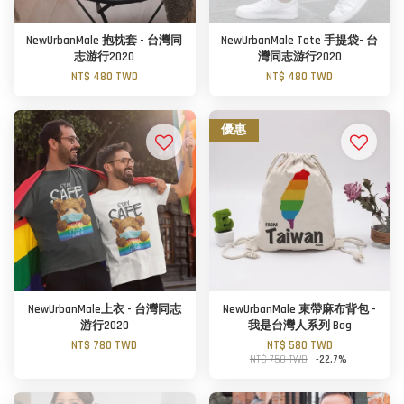
NewUrbanMale 抱枕套 - 台灣同
NewUrbanMale Tote 手提袋- 台
志游行2020
灣同志游行2020
NT$ 480 TWD
NT$ 480 TWD
優惠
NewUrbanMale上衣 - 台灣同志
NewUrbanMale 束帶麻布背包 -
游行2020
我是台灣人系列 Bag
NT$ 780 TWD
NT$ 580 TWD
NT$ 750 TWD
-22.7%