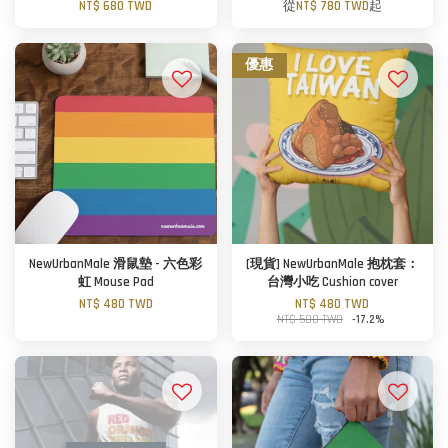
NT$ 680 TWD
從
NT$ 780 TWD
起
優惠
NewUrbanMale 滑鼠墊 - 六色彩
[現貨] NewUrbanMale 抱枕套：
虹 Mouse Pad
台灣小吃 Cushion cover
NT$ 480 TWD
NT$ 480 TWD
NT$ 580 TWD
-17.2%