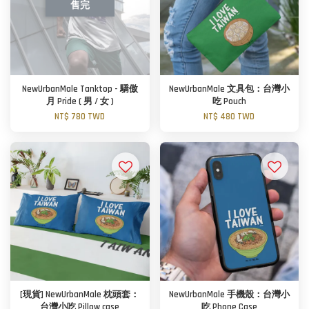
售完
NewUrbanMale Tanktop - 驕傲
NewUrbanMale 文具包：台灣小
月 Pride ( 男 / 女 )
吃 Pouch
NT$ 780 TWD
NT$ 480 TWD
[現貨] NewUrbanMale 枕頭套：
NewUrbanMale 手機殼：台灣小
台灣小吃 Pillow case
吃 Phone Case