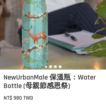
NewUrbanMale 保溫瓶：Water
Bottle (母親節感恩祭)
NT$ 980 TWD