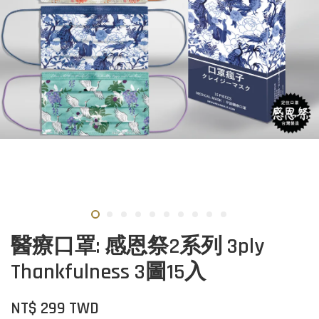
醫療口罩: 感恩祭2系列 3ply
Thankfulness 3圖15入
NT$ 299 TWD