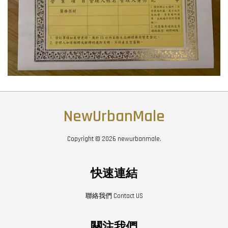
NewUrbanMale
Copyright © 2026 newurbanmale.
快速連結
聯絡我們 Contact US
關注我們