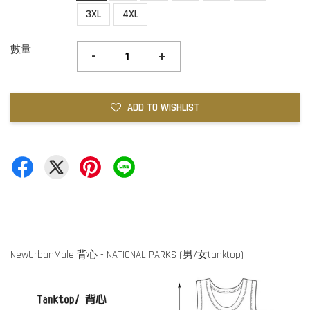
3XL
4XL
數量
-
+
ADD TO WISHLIST
NewUrbanMale 背心 - NATIONAL PARKS (男/女tanktop)