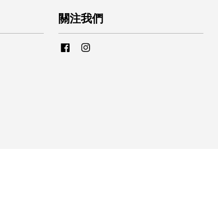
關注我們
Facebook
Instagram