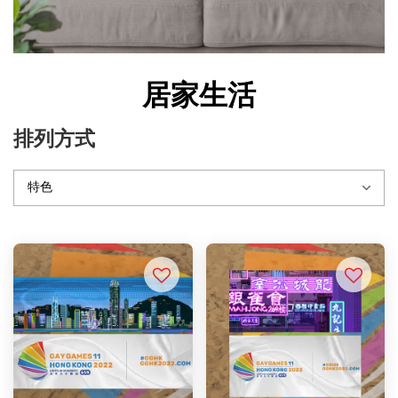
居家生活
排列方式