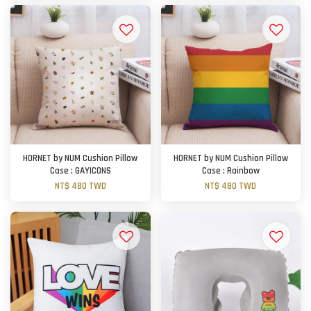
HORNET by NUM Cushion Pillow
HORNET by NUM Cushion Pillow
Case : GAYICONS
Case : Rainbow
NT$ 480 TWD
NT$ 480 TWD