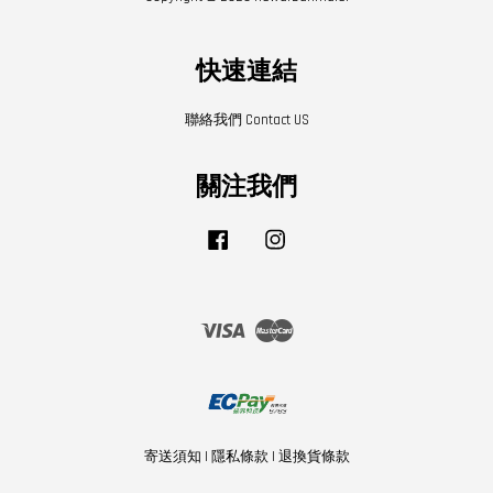
快速連結
聯絡我們 Contact US
關注我們
Facebook
Instagram
Visa
Master
寄送須知
|
隱私條款
|
退換貨條款