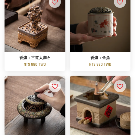
香爐：古道太湖石
香爐：金魚
NT$ 880 TWD
NT$ 980 TWD