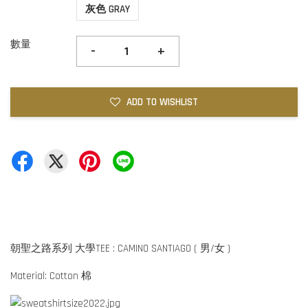
灰色 GRAY
數量
-
+
ADD TO WISHLIST
朝聖之路系列 大學TEE : CAMINO SANTIAGO ( 男/女 )
Material: Cotton 棉