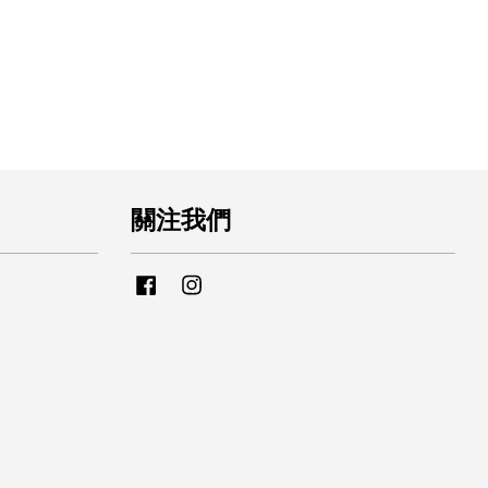
關注我們
Facebook
Instagram