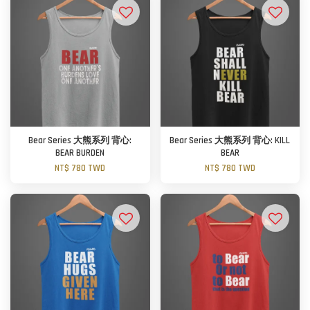
Bear Series 大熊系列 背心:
Bear Series 大熊系列 背心: KILL
BEAR BURDEN
BEAR
NT$ 780 TWD
NT$ 780 TWD