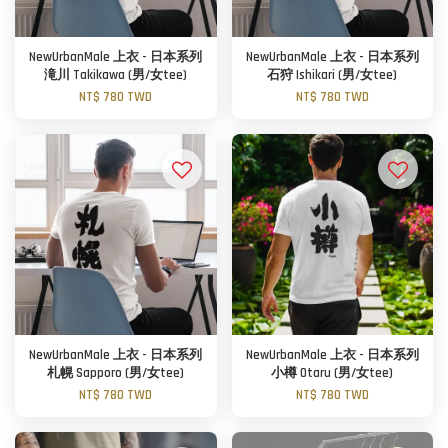
NewUrbanMale 上衣 - 日本系列
NewUrbanMale 上衣 - 日本系列
滝川 Takikawa (男/女tee)
石狩 Ishikari (男/女tee)
NT$ 780 TWD
NT$ 780 TWD
NewUrbanMale 上衣 - 日本系列
NewUrbanMale 上衣 - 日本系列
札幌 Sapporo (男/女tee)
小樽 Otaru (男/女tee)
NT$ 780 TWD
NT$ 780 TWD