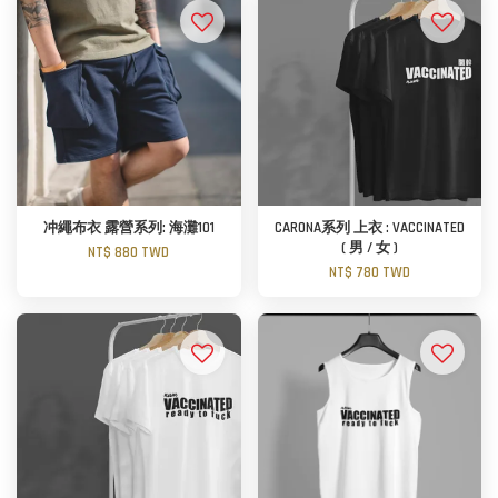
冲繩布衣 露營系列: 海灘101
CARONA系列 上衣 : VACCINATED
( 男 / 女 )
NT$ 880 TWD
NT$ 780 TWD