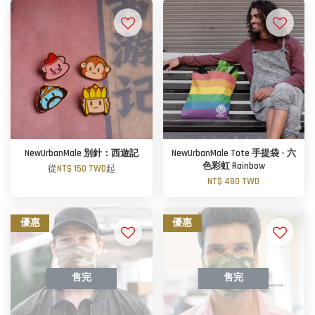
NewUrbanMale 別針：西遊記
NewUrbanMale Tote 手提袋 - 六
色彩虹 Rainbow
從
NT$ 150 TWD
起
NT$ 480 TWD
優惠
優惠
售完
售完