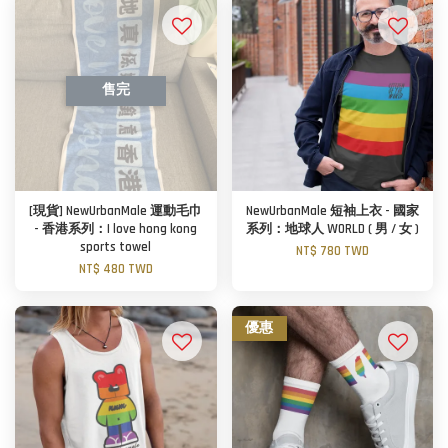
售完
[現貨] NewUrbanMale 運動毛巾
NewUrbanMale 短袖上衣 - 國家
- 香港系列：I love hong kong
系列：地球人 WORLD ( 男 / 女 )
sports towel
NT$ 780 TWD
NT$ 480 TWD
優惠