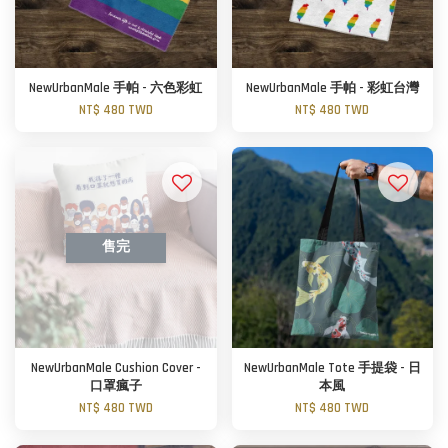
NewUrbanMale 手帕 - 六色彩虹
NewUrbanMale 手帕 - 彩虹台灣
NT$ 480 TWD
NT$ 480 TWD
售完
NewUrbanMale Cushion Cover -
NewUrbanMale Tote 手提袋 - 日
口罩瘋子
本風
NT$ 480 TWD
NT$ 480 TWD