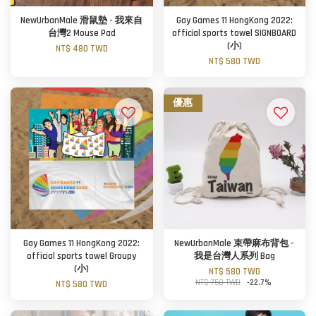
NewUrbanMale 滑鼠墊 - 我來自
Gay Games 11 HongKong 2022:
台灣2 Mouse Pad
official sports towel SIGNBOARD
(小)
NT$ 480 TWD
NT$ 580 TWD
優惠
Gay Games 11 HongKong 2022:
NewUrbanMale 束帶麻布背包 -
official sports towel Groupy
我是台灣人系列 Bag
(小)
NT$ 580 TWD
NT$ 750 TWD
-22.7%
NT$ 580 TWD