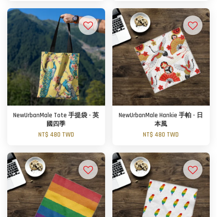
NewUrbanMale Tote 手提袋 - 英
NewUrbanMale Hankie 手帕 - 日
國四季
本風
NT$ 480 TWD
NT$ 480 TWD