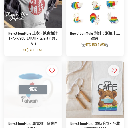
NewUrbanMale 上衣 - 以身相許
NewUrbanMale 別針：彩虹十二
THANK YOU JAPAN - tshirt ( 男 /
生肖
女 )
從
NT$ 150 TWD
起
NT$ 780 TWD
售完
NewUrbanMale 馬克杯 - 我來自
NewUrbanMale 運動毛巾 - 台灣