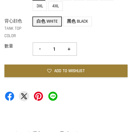
3XL
4XL
背心顔色
白色 WHITE
黑色 BLACK
TANK TOP
COLOR
數量
-
+
ADD TO WISHLIST