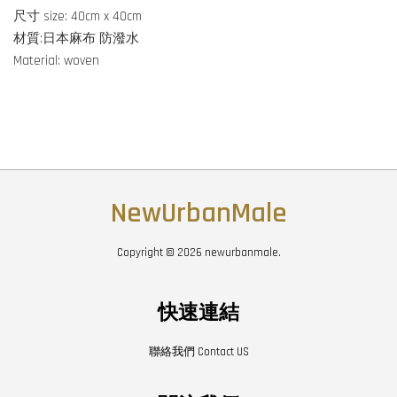
尺寸 size: 40cm x 40cm
材質:日本麻布 防潑水
Material: woven
NewUrbanMale
Copyright © 2026 newurbanmale.
快速連結
聯絡我們 Contact US