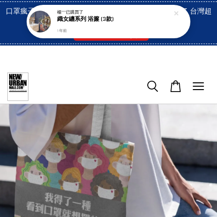
>>>> 萬一缺貨 7工作天内補貨送到你手裏 ! 尺寸 size: 40cm x 40cm 材
口罩瘋子官網, 放心訂購! 香港澳門信用卡付費已經開啓了 台灣超
楊***
已購買了
質:日本麻布 Material: woven 我得了一種看到口罩就想買的病">
織女纏系列 浴簾 (3款)
市貨到付款也是!
1 年前
付款方式/超商取貨！