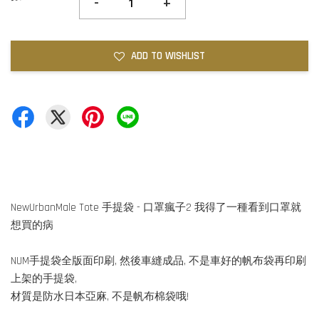
-
+
ADD TO WISHLIST
NewUrbanMale Tote 手提袋 - 口罩瘋子2 我得了一種看到口罩就
想買的病
NUM手提袋全版面印刷, 然後車縫成品, 不是車好的帆布袋再印刷
上架的手提袋,
材質是防水日本亞麻, 不是帆布棉袋哦!