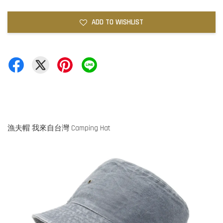
ADD TO WISHLIST
漁夫帽 我來自台灣 Camping Hat