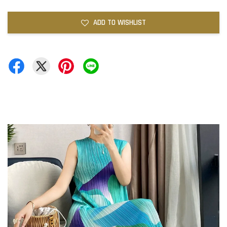
ADD TO WISHLIST